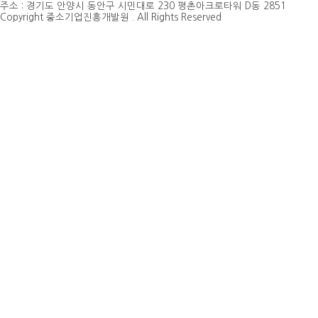
주소 : 경기도 안양시 동안구 시민대로 230 평촌아크로타워 D동 2851
Copyright 중소기업진흥개발원 . All Rights Reserved