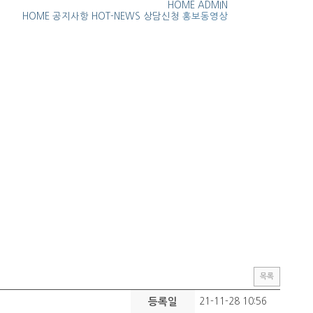
HOME
ADMIN
HOME
공지사항
HOT-NEWS
상담신청
홍보동영상
목록
등록일
21-11-28 10:56