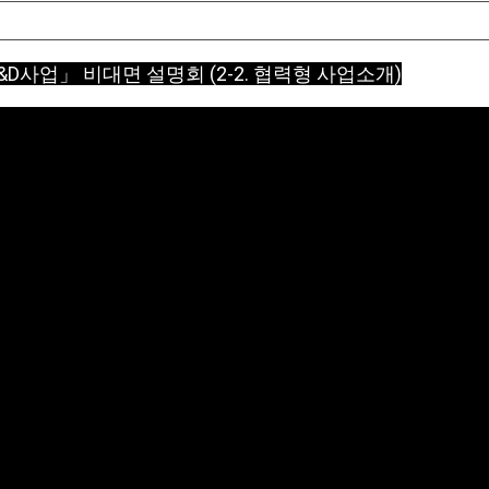
&D사업」 비대면 설명회 (2-2. 협력형 사업소개)