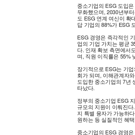
중소기업의 ESG 도입은
무화했으며, 2030년부
도 ESG 연계 여신이 확
답 기업의 88%가 ESG
ESG 경영은 즉각적인 
업의 기업 가치는 평균 3
다. 인재 확보 측면에서도
며, 직원 이직률은 55% 
장기적으로 ESG는 기업
회가 되며, 이해관계자와
도입한 중소기업의 7년 생
타났다.
정부의 중소기업 ESG 지
규모의 지원이 이뤄진다. 
지 특별 융자가 가능하다.
원하는 등 실질적인 혜택
중소기업의 ESG 경영은