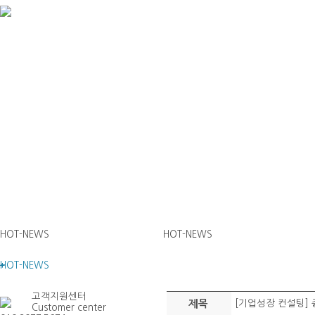
HOT-NEWS
HOT-NEWS
HOT-NEWS
고객지원센터
제목
[기업성장 컨설팅] 
Customer center