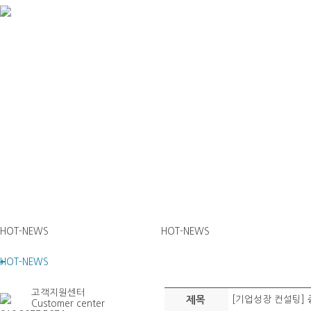
HOT-NEWS
HOT-NEWS
HOT-NEWS
고객지원센터
제목
[기업성장 컨설팅] 
Customer center