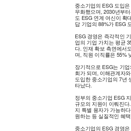
중소기업의 ESG 도입은
무화했으며, 2030년부
도 ESG 연계 여신이 확
답 기업의 88%가 ESG
ESG 경영은 즉각적인 
업의 기업 가치는 평균 3
다. 인재 확보 측면에서도
며, 직원 이직률은 55% 
장기적으로 ESG는 기업
회가 되며, 이해관계자와
도입한 중소기업의 7년 생
타났다.
정부의 중소기업 ESG 지
규모의 지원이 이뤄진다. 
지 특별 융자가 가능하다.
원하는 등 실질적인 혜택
중소기업의 ESG 경영은