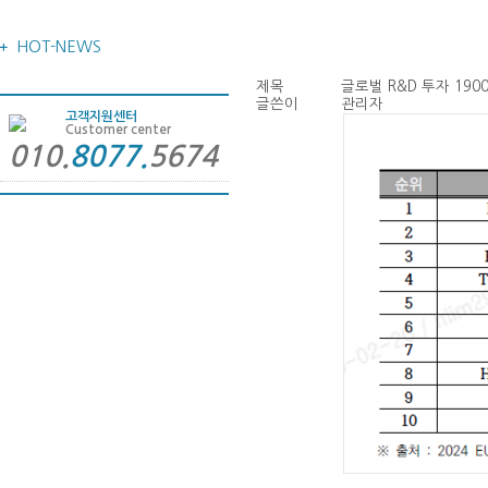
HOT-NEWS
제목
글로벌 R&D 투자 1900
글쓴이
관리자
고객지원센터
Customer center
010.
8077.
5674