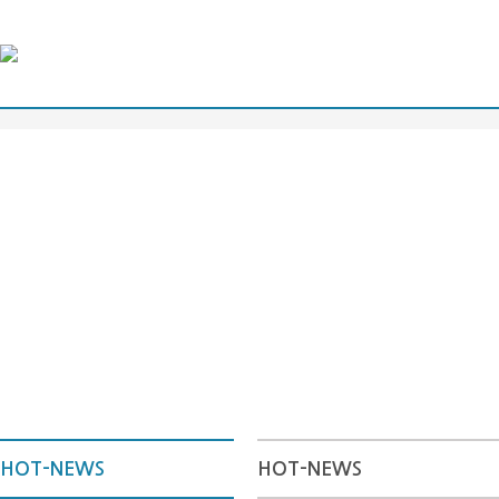
HOT-NEWS
HOT-NEWS