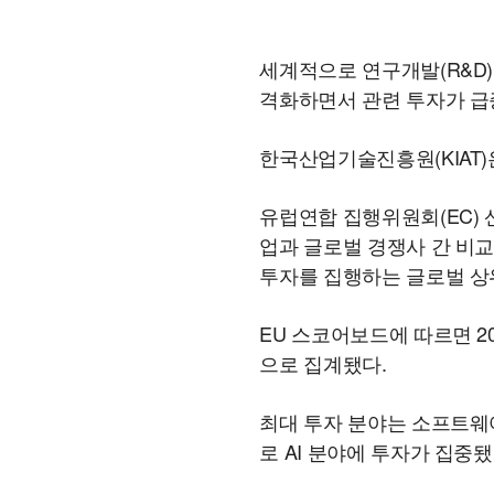
세계적으로 연구개발(R&D)
격화하면서 관련 투자가 급
한국산업기술진흥원(KIAT)은
유럽연합 집행위원회(EC) 
업과 글로벌 경쟁사 간 비교
투자를 집행하는 글로벌 상위
EU 스코어보드에 따르면 202
으로 집계됐다.
최대 투자 분야는 소프트웨어로 
로 AI 분야에 투자가 집중됐