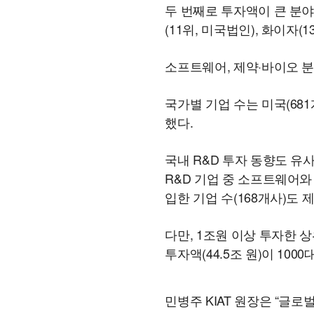
두 번째로 투자액이 큰 분야는 
(11위, 미국법인), 화이자(
소프트웨어, 제약·바이오 분야
국가별 기업 수는 미국(681개
했다.
국내 R&D 투자 동향도 유사
R&D 기업 중 소프트웨어와 
입한 기업 수(168개사)도 
다만, 1조원 이상 투자한 
투자액(44.5조 원)이 100
민병주 KIAT 원장은 “글로