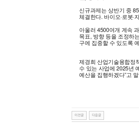
신규과제는 상반기 중 8
체결한다. 바이오·로봇·
아울러 4500여개 계속 
목표, 방향 등을 조정하
구에 집중할 수 있도록 
제경희 산업기술융합정책
수 있는 사업에 2025
예산을 집행하겠다”고 말
이전글
다음글