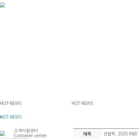
HOT-NEWS
HOT-NEWS
HOT-NEWS
고객지원센터
제목
산업부, 2025 R&
Customer center