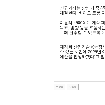
신규과제는 상반기 중 8
체결한다. 바이오·로봇·
아울러 4500여개 계속 
목표, 방향 등을 조정하
구에 집중할 수 있도록 
제경희 산업기술융합정책
수 있는 사업에 2025
예산을 집행하겠다”고 말
이전글
다음글