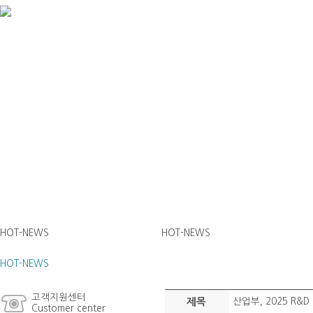
HOT-NEWS
HOT-NEWS
HOT-NEWS
고객지원센터
제목
산업부, 2025 R&
Customer center