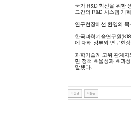
국가 R&D 혁신을 위한
그간의 R&D 시스템 개
연구현장에선 환영의 목소
한국과학기술연구원(KIST
에 대해 정부와 연구현장
과학기술계 고위 관계자도
면 정책 효율성과 효과성
말했다.
이전글
다음글