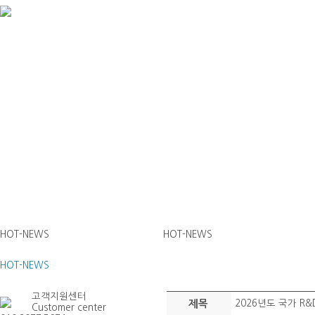
HOT-NEWS
HOT-NEWS
HOT-NEWS
고객지원센터
제목
2026년도 국가 R
Customer center