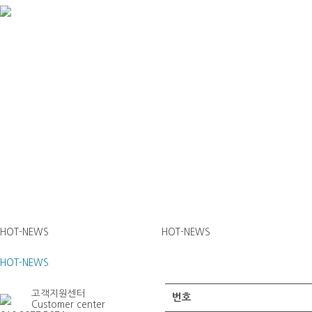
HOT-NEWS
HOT-NEWS
HOT-NEWS
고객지원센터
번호
Customer center