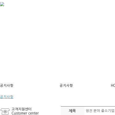
공지사항
공지사항
H
공지사항
고객지원센터
제목
원전 분야 중소기업
Customer center