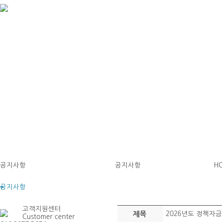
공지사항
공지사항
H
공지사항
고객지원센터
제목
2026년도 정책자
Customer center